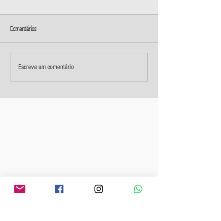
Comentários
Escreva um comentário