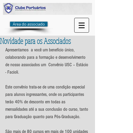
Área do associado
Novidade para os Associados
Apresentamos  a você um benefício único, 
colaborando para a formação e desenvolvimento 
de nosso associados um  Convênio USC – Estácio 
- Facioli.
Este convênio trata-se de uma condição especial 
para alunos ingressantes, onde os participantes 
terão 40% de desconto em todas as 
mensalidades até a sua conclusão do curso, tanto 
para Graduação quanto para Pós-Graduação.
São mais de 80 cursos em mais de 100 unidades 